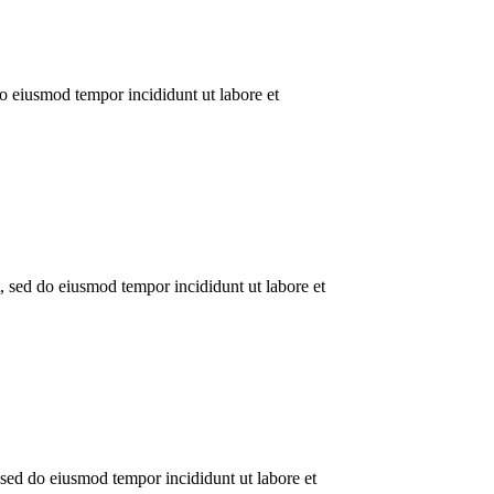
do eiusmod tempor incididunt ut labore et
t, sed do eiusmod tempor incididunt ut labore et
, sed do eiusmod tempor incididunt ut labore et