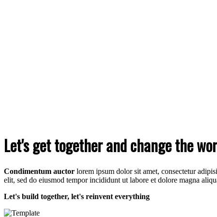
Let's get together and change the wor
Condimentum auctor
lorem ipsum dolor sit amet, consectetur adipis
elit, sed do eiusmod tempor incididunt ut labore et dolore magna aliqu
Let's build together, let's reinvent everything