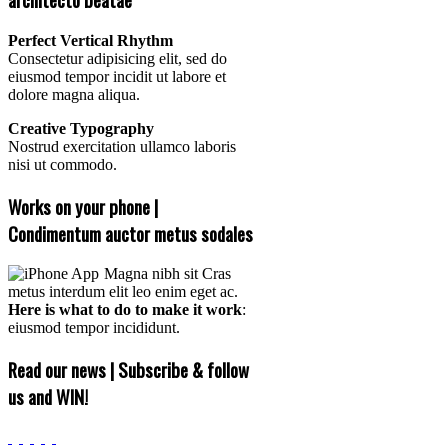
Perfect Vertical Rhythm
Consectetur adipisicing elit, sed do
eiusmod tempor incidit ut labore et
dolore magna aliqua.
Creative Typography
Nostrud exercitation ullamco laboris
nisi ut commodo.
Works on your phone |
Condimentum auctor metus sodales
Magna nibh sit Cras
metus interdum elit leo enim eget ac.
Here is what to do to make it work
:
eiusmod tempor incididunt.
Read our news | Subscribe & follow
us and WIN!