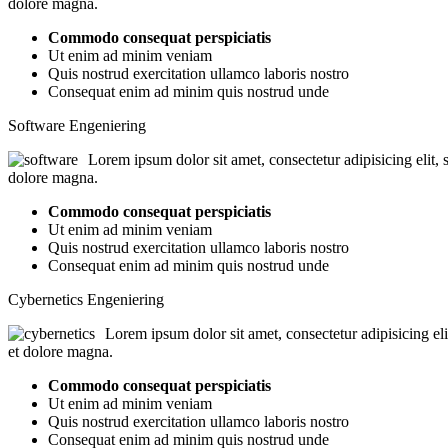
dolore magna.
Commodo consequat perspiciatis
Ut enim ad minim veniam
Quis nostrud exercitation ullamco laboris nostro
Consequat enim ad minim quis nostrud unde
Software Engeniering
Lorem ipsum dolor sit amet, consectetur adipisicing elit,
dolore magna.
Commodo consequat perspiciatis
Ut enim ad minim veniam
Quis nostrud exercitation ullamco laboris nostro
Consequat enim ad minim quis nostrud unde
Cybernetics Engeniering
Lorem ipsum dolor sit amet, consectetur adipisicing el
et dolore magna.
Commodo consequat perspiciatis
Ut enim ad minim veniam
Quis nostrud exercitation ullamco laboris nostro
Consequat enim ad minim quis nostrud unde