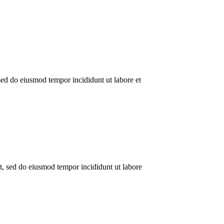
 sed do eiusmod tempor incididunt ut labore et
it, sed do eiusmod tempor incididunt ut labore