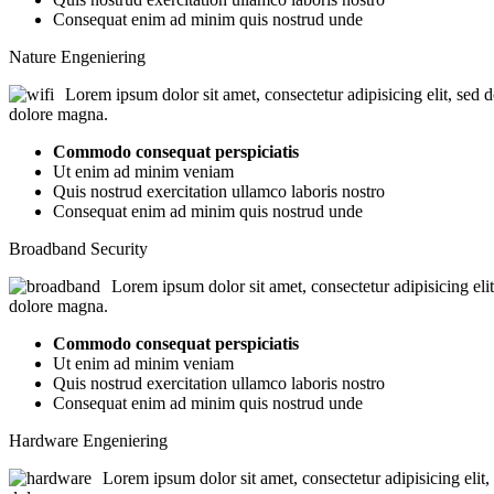
Consequat enim ad minim quis nostrud unde
Nature Engeniering
Lorem ipsum dolor sit amet, consectetur adipisicing elit, sed 
dolore magna.
Commodo consequat perspiciatis
Ut enim ad minim veniam
Quis nostrud exercitation ullamco laboris nostro
Consequat enim ad minim quis nostrud unde
Broadband Security
Lorem ipsum dolor sit amet, consectetur adipisicing eli
dolore magna.
Commodo consequat perspiciatis
Ut enim ad minim veniam
Quis nostrud exercitation ullamco laboris nostro
Consequat enim ad minim quis nostrud unde
Hardware Engeniering
Lorem ipsum dolor sit amet, consectetur adipisicing elit