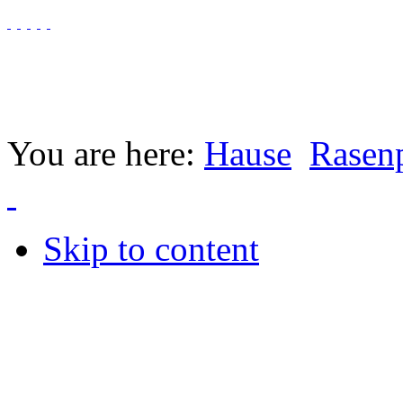
You are here:
Hause
Rasen
Skip to content