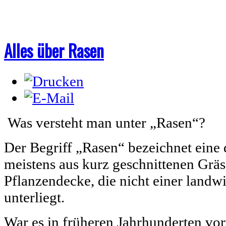
Alles über Rasen
Was versteht man unter „Rasen“?
Der Begriff „Rasen“ bezeichnet eine 
meistens aus kurz geschnittenen Grä
Pflanzendecke, die nicht einer landw
unterliegt.
War es in früheren Jahrhunderten v