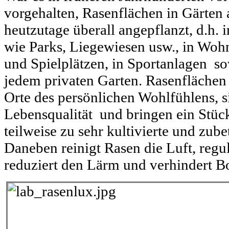
vorgehalten, Rasenflächen in Gärten
heutzutage überall angepflanzt, d.h. 
wie Parks, Liegewiesen usw., in Woh
und Spielplätzen, in Sportanlagen sow
jedem privaten Garten. Rasenflächen
Orte des persönlichen Wohlfühlens, s
Lebensqualität und bringen ein Stüc
teilweise zu sehr kultivierte und zub
Daneben reinigt Rasen die Luft, regul
reduziert den Lärm und verhindert B