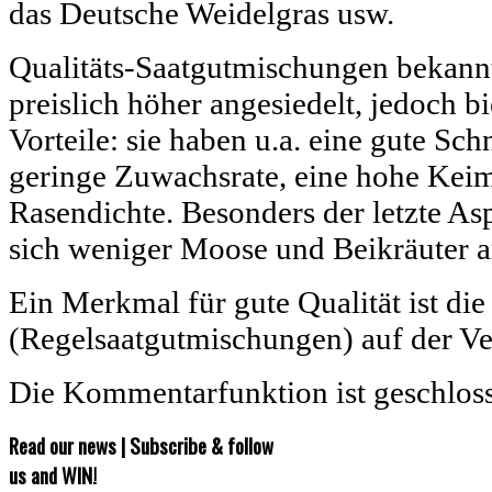
das Deutsche Weidelgras usw.
Qualitäts-Saatgutmischungen bekann
preislich höher angesiedelt, jedoch bi
Vorteile: sie haben u.a. eine gute Schn
geringe Zuwachsrate, eine hohe Keim
Rasendichte. Besonders der letzte Asp
sich weniger Moose und Beikräuter a
Ein Merkmal für gute Qualität ist d
(Regelsaatgutmischungen) auf der V
Die Kommentarfunktion ist geschlos
Read our news | Subscribe & follow
us and WIN!