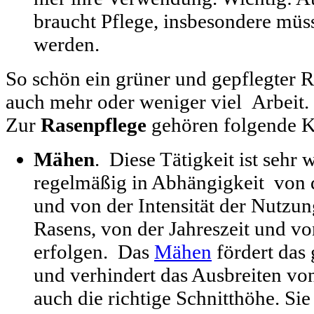
braucht Pflege, insbesondere müs
werden.
So schön ein grüner und gepflegter R
auch mehr oder weniger viel Arbeit.
Zur
Rasenpflege
gehören folgende Kr
Mähen
. Diese Tätigkeit ist sehr
regelmäßig in Abhängigkeit von
und von der Intensität der Nutzun
Rasens, von der Jahreszeit und vo
erfolgen. Das
Mähen
fördert das
und verhindert das Ausbreiten von
auch die richtige Schnitthöhe. Sie 