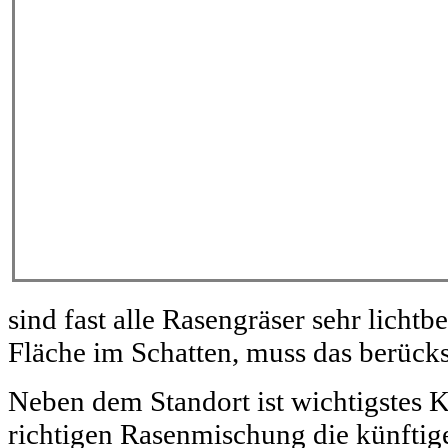
sind fast alle Rasengräser sehr lichtbed
Fläche im Schatten, muss das berücks
Neben dem Standort ist wichtigstes K
richtigen Rasenmischung die künftig