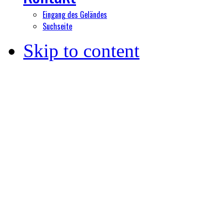
Eingang des Geländes
Suchseite
Skip to content