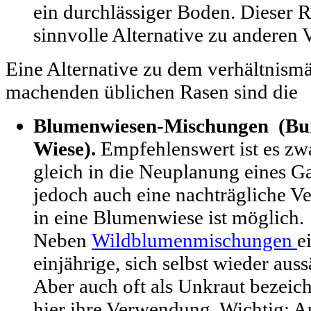
ein durchlässiger Boden. Dieser R
sinnvolle Alternative zu anderen
Eine Alternative zu dem verhältnismä
machenden üblichen Rasen sind die
Blumenwiesen-Mischungen (Bu
Wiese).
Empfehlenswert ist es zw
gleich in die Neuplanung eines G
jedoch auch eine nachträgliche V
in eine Blumenwiese ist möglich.
Neben
Wildblumenmischungen
e
einjährige, sich selbst wieder au
Aber auch oft als Unkraut bezeic
hier ihre Verwendung. Wichtig: 