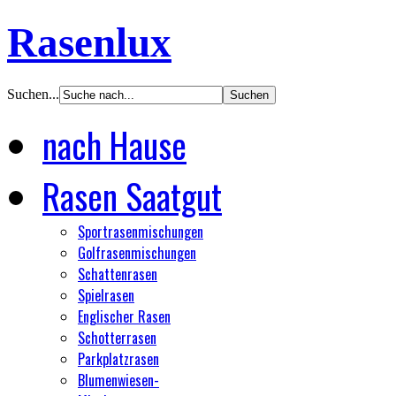
Rasenlux
Suchen...
nach Hause
Rasen Saatgut
Sportrasenmischungen
Golfrasenmischungen
Schattenrasen
Spielrasen
Englischer Rasen
Schotterrasen
Parkplatzrasen
Blumenwiesen-